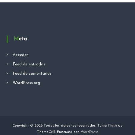
Meta
Acceder
Feed de entradas
Feed de comentarios
WordPress.org
Copyright © 2026
Todos los derechos reservados. Tema:
Flash
de
ThemeGrill. Funciona con
WordPress